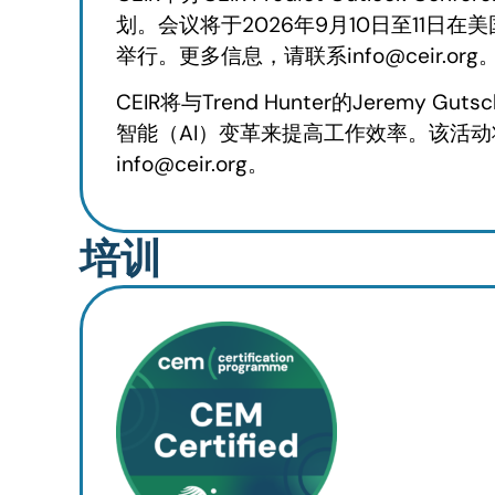
划。会议将于2026年9月10日至11日
举行。更多信息，请联系
info@ceir.org
CEIR将与Trend Hunter的Jer
智能（AI）变革来提高工作效率。该活动将于
info@ceir.org
。
培训