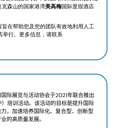
州奥克森山的国家港湾
美高梅
国际度假酒店
的全天课程旨在帮助您及您的团队有效地利用人工
店举行。更多信息，请联系
和国际展览与活动协会于
2021
年联合推出
P
）培训活动。该活动的目标是提升国际
能力，加速培养国际化、复合型、创新型
产业的高质量发展。