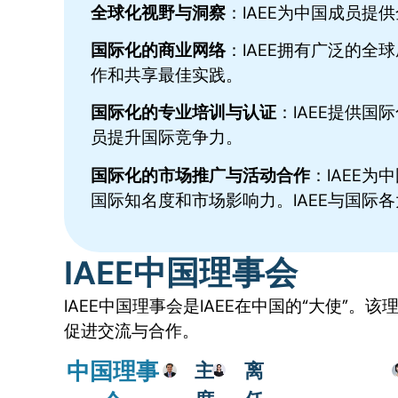
全球化视野与洞察
：IAEE为中国成员
国际化的商业网络
：IAEE拥有广泛的
作和共享最佳实践。
国际化的专业培训与认证
：IAEE提供
员提升国际竞争力。
国际化的市场推广与活动合作
：IAEE
国际知名度和市场影响力。IAEE与国
IAEE中国理事会
IAEE中国理事会是IAEE在中国的“大使”。
促进交流与合作。
中国理事
主
离