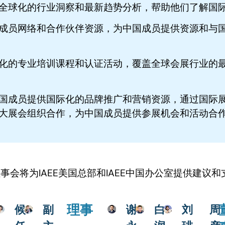
提供全球化的行业洞察和最新趋势分析，帮助他们了解国
全球成员网络和合作伙伴资源，为中国成员提供资源和与
国际化的专业培训课程和认证活动，覆盖全球会展行业的
为中国成员提供国际化的品牌推广和营销资源，通过国际
际各大展会组织合作，为中国成员提供参展机会和活动合
该理事会将为IAEE美国总部和IAEE中国办公室提供建
理事
候
副
谢
白
刘
周