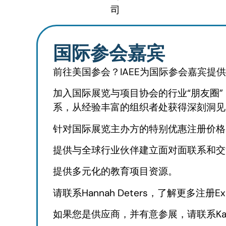
司
国际参会嘉宾
前往美国参会？IAEE为国际参会嘉宾提
加入国际展览与项目协会的行业“朋友圈
系，从经验丰富的组织者处获得深刻洞见
针对国际展览主办方的特别优惠注册价格
提供与全球行业伙伴建立面对面联系和交
提供多元化的教育项目资源。
请联系Hannah Deters，了解更多注册Ex
如果您是供应商，并有意参展，请联系Kare