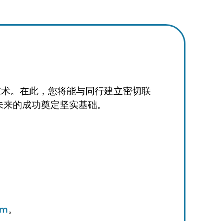
技术。在此，您将能与同行建立密切联
未来的成功奠定坚实基础。
om
。