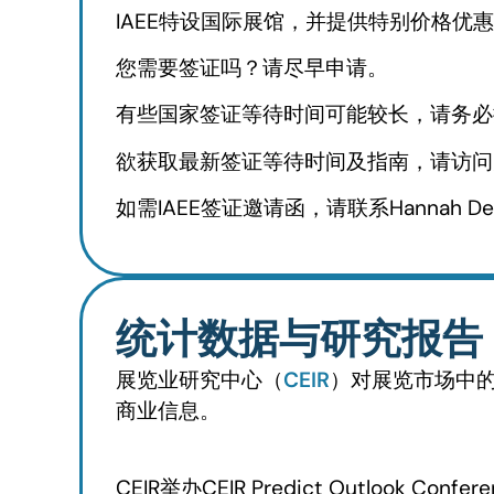
IAEE特设国际展馆，并提供特别价格优
您需要签证吗？请尽早申请。
有些国家签证等待时间可能较长，请务必
欲获取最新签证等待时间及指南，请访问
如需IAEE签证邀请函，请联系Hannah De
统计数据与研究报告
展览业研究中心（
CEIR
）对展览市场中的
商业信息。
CEIR举办CEIR Predict Outl