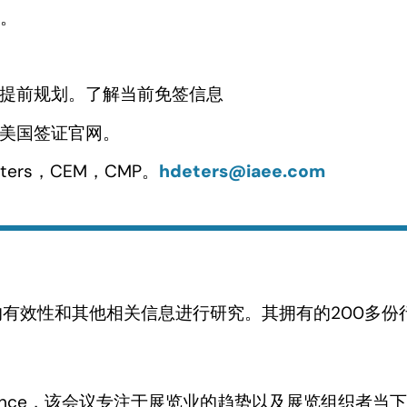
惠。
提前规划。了解当前免签信息
美国签证官网。
ters，CEM，CMP。
hdeters@iaee.com
有效性和其他相关信息进行研究。其拥有的200多份
ook Conference，该会议专注于展览业的趋势以及展