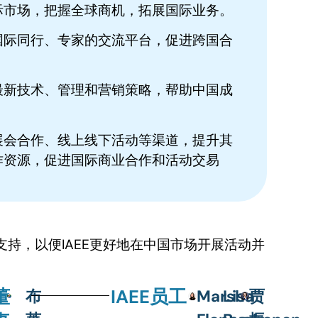
际市场，把握全球商机，拓展国际业务。
国际同行、专家的交流平台，促进跨国合
最新技术、管理和营销策略，帮助中国成
展会合作、线上线下活动等渠道，提升其
作资源，促进国际商业合作和活动交易
议和支持，以便IAEE更好地在中国市场开展活动并
董
IAEE员工
布
Marsha
Lisa
贾