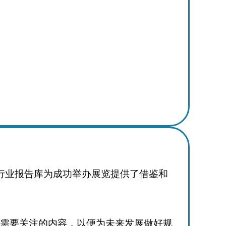
行业报告库为成功举办展览提供了借鉴和
览组织者当下需要关注的内容，以便为未来发展做好规