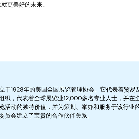
成就更美好的未来。
成立于1928年的美国全国展览管理协会。它代表着贸
织，代表着全球展览业12,000多名专业人士，并在
展览活动的独特价值，并为策划、举办和服务于该行业的人
委员会建立了宝贵的合作伙伴关系。