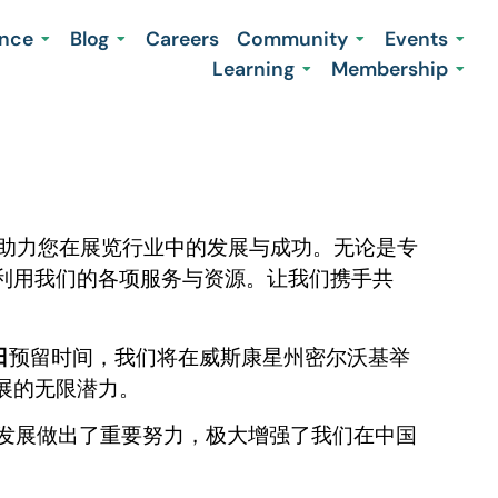
ence
Blog
Careers
Community
Events
Learning
Membership
源，助力您在展览行业中的发展与成功。无论是专
利用我们的各项服务与资源。让我们携手共
日
预留时间，我们将在威斯康星州密尔沃基举
展的无限潜力。
的发展做出了重要努力，极大增强了我们在中国