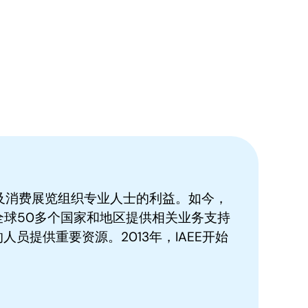
易及消费展览组织专业人士的利益。如今，
全球50多个国家和地区提供相关业务支持
员提供重要资源。2013年，IAEE开始