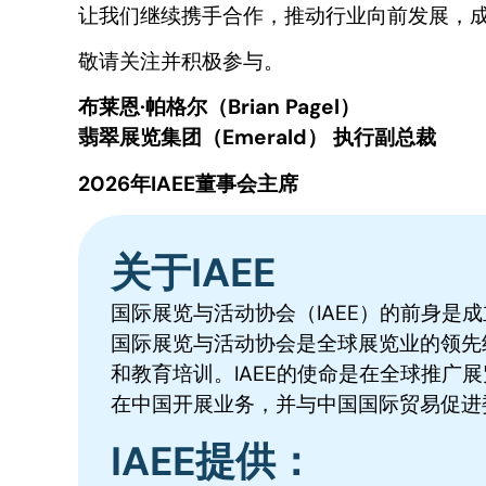
让我们继续携手合作，推动行业向前发展，
敬请关注并积极参与。
布莱恩·帕格尔（
Brian Pagel）
翡翠展览集团（Emerald） 执行副总裁
2026年IAEE董事会主席
关于IAEE
国际展览与活动协会（IAEE）的前身是
国际展览与活动协会是全球展览业的领先组
和教育培训。IAEE的使命是在全球推广
在中国开展业务，并与中国国际贸易促进
IAEE提供：